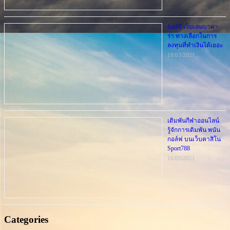
fun88 เว็บเล่นบาคา
ร่า ทางเลือกในการ
ลงทุนที่ทำเงินได้เยอะ
18/03/2021
เดิมพันกีฬาออนไลน์
รู้จักการเดิมพัน พนัน
กอล์ฟ บนเว็บคาสิโน
Sport788
16/03/2021
Categories