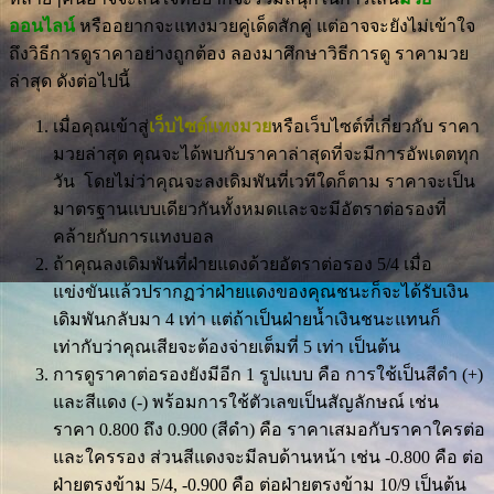
ออนไลน์
หรืออยากจะแทงมวยคู่เด็ดสักคู่ แต่อาจจะยังไม่เข้าใจ
ถึงวิธีการดูราคาอย่างถูกต้อง ลองมาศึกษาวิธีการดู ราคามวย
ล่าสุด ดังต่อไปนี้
เมื่อคุณเข้าสู่
เว็บไซต์แทงมวย
หรือเว็บไซต์ที่เกี่ยวกับ ราคา
มวยล่าสุด คุณจะได้พบกับราคาล่าสุดที่จะมีการอัพเดตทุก
วัน โดยไม่ว่าคุณจะลงเดิมพันที่เวทีใดก็ตาม ราคาจะเป็น
มาตรฐานแบบเดียวกันทั้งหมดและจะมีอัตราต่อรองที่
คล้ายกับการแทงบอล
ถ้าคุณลงเดิมพันที่ฝ่ายแดงด้วยอัตราต่อรอง 5/4 เมื่อ
แข่งขันแล้วปรากฏว่าฝ่ายแดงของคุณชนะก็จะได้รับเงิน
เดิมพันกลับมา 4 เท่า แต่ถ้าเป็นฝ่ายน้ำเงินชนะแทนก็
เท่ากับว่าคุณเสียจะต้องจ่ายเต็มที่ 5 เท่า เป็นต้น
การดูราคาต่อรองยังมีอีก 1 รูปแบบ คือ การใช้เป็นสีดำ (+)
และสีแดง (-) พร้อมการใช้ตัวเลขเป็นสัญลักษณ์ เช่น
ราคา 0.800 ถึง 0.900 (สีดำ) คือ ราคาเสมอกับราคาใครต่อ
และใครรอง ส่วนสีแดงจะมีลบด้านหน้า เช่น -0.800 คือ ต่อ
ฝ่ายตรงข้าม 5/4, -0.900 คือ ต่อฝ่ายตรงข้าม 10/9 เป็นต้น