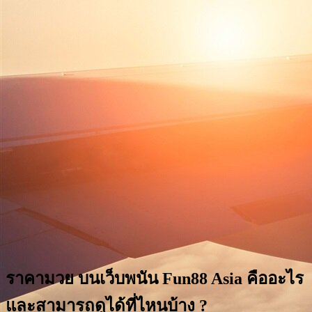
ราคามวย บนเว็บพนัน Fun88 Asia คืออะไร
และสามารถดูได้ที่ไหนบ้าง ?